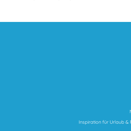
Inspiration für Urlaub & F