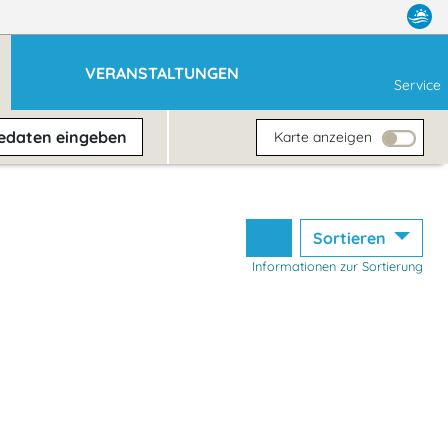
VERANSTALTUNGEN
Service
sedaten
eingeben
Karte anzeigen
Sortieren
Informationen zur Sortierung