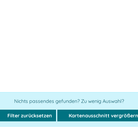
Nichts passendes gefunden? Zu wenig Auswahl?
Filter zurücksetzen
Kartenausschnitt vergrößer