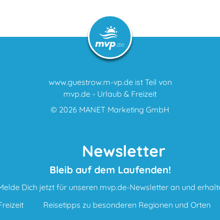
www.guestrow.m-vp.de ist Teil von
mvp.de - Urlaub & Freizeit
© 2026
MANET Marketing GmbH
Newsletter
Bleib auf dem Laufenden!
Melde Dich jetzt für unseren mvp.de-Newsletter an und erhalt
reizeit
Reisetipps zu besonderen Regionen und Orten