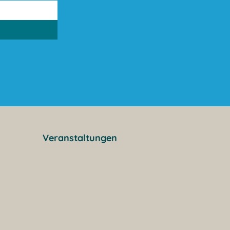
Veranstaltungen