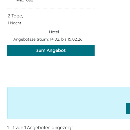
2 Tage,
1 Nacht
Hotel
Angebotszeitraum: 14.02. bis 15.02.26
zum Angebot
1 - 1 von 1 Angeboten angezeigt