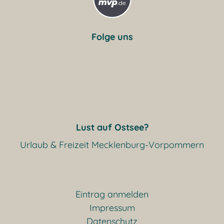
Folge uns
Lust auf Ostsee?
Urlaub & Freizeit Mecklenburg-Vorpommern
Eintrag anmelden
Impressum
Datenschutz