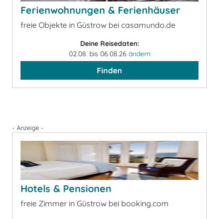
Ferienwohnungen & Ferienhäuser
freie Objekte in Güstrow bei casamundo.de
Deine Reisedaten:
02.08. bis 06.08.26
ändern
Finden
- Anzeige -
Hotels & Pensionen
freie Zimmer in Güstrow bei booking.com