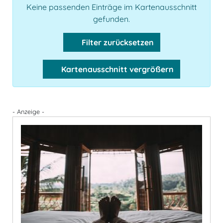
Keine passenden Einträge im Kartenausschnitt
gefunden.
Filter zurücksetzen
Kartenausschnitt vergrößern
- Anzeige -