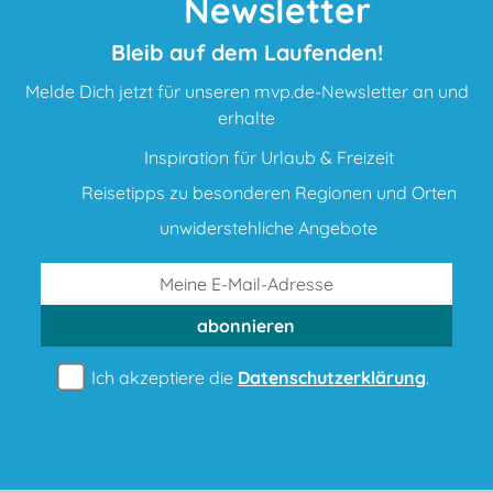
Newsletter
Bleib auf dem Laufenden!
Melde Dich jetzt für unseren mvp.de-Newsletter an und
erhalte
Inspiration für Urlaub & Freizeit
Reisetipps zu besonderen Regionen und Orten
unwiderstehliche Angebote
abonnieren
Ich akzeptiere die
Datenschutzerklärung
.