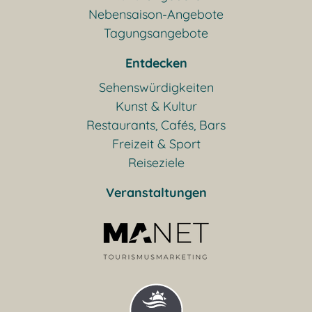
Nebensaison-Angebote
Tagungsangebote
Entdecken
Sehenswürdigkeiten
Kunst & Kultur
Restaurants, Cafés, Bars
Freizeit & Sport
Reiseziele
Veranstaltungen