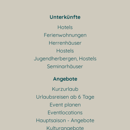
Unterkünfte
Hotels
Ferienwohnungen
Herrenhäuser
Hostels
Jugendherbergen, Hostels
Seminarhäuser
Angebote
Kurzurlaub
Urlaubsreisen ab 6 Tage
Event planen
Eventlocations
Hauptsaison - Angebote
Kulturangebote