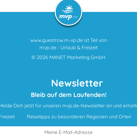
www.guestrow.m-vp.de ist Teil von
mvp.de - Urlaub & Freizeit
© 2026
MANET Marketing GmbH
Newsletter
Bleib auf dem Laufenden!
Melde Dich jetzt für unseren mvp.de-Newsletter an und erhalt
reizeit
Reisetipps zu besonderen Regionen und Orten