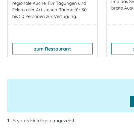
und das Se
regionale Küche. Für Tagungen und
breite Aus
Feiern aller Art stehen Räume für 30
bis 50 Personen zur Verfügung.
zum Restaurant
1 - 5 von 5 Einträgen angezeigt