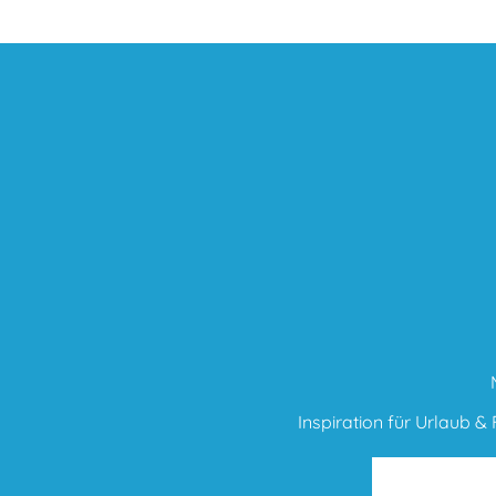
Inspiration für Urlaub & F