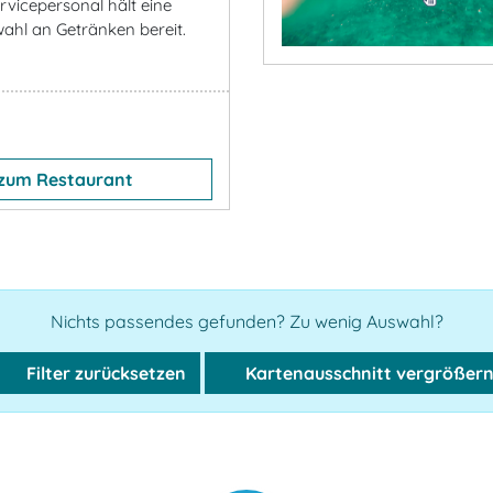
rvicepersonal hält eine
wahl an Getränken bereit.
zum Restaurant
Nichts passendes gefunden? Zu wenig Auswahl?
Filter zurücksetzen
Kartenausschnitt vergrößer