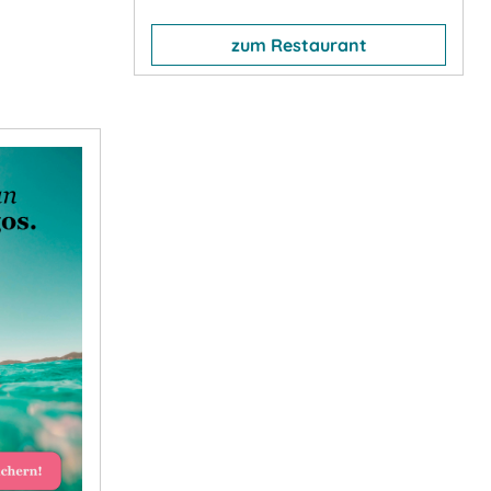
zum Restaurant