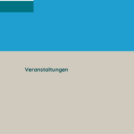
Veranstaltungen