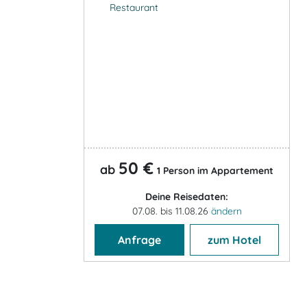
Restaurant
50 €
ab
1 Person im Appartement
Deine Reisedaten:
07.08. bis 11.08.26
ändern
Anfrage
zum Hotel