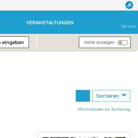
VERANSTALTUNGEN
Service
n
eingeben
Karte anzeigen
Sortieren
Informationen zur Sortierung