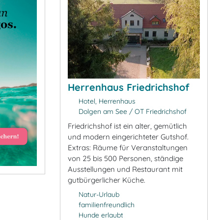
Herrenhaus Friedrichshof
Hotel, Herrenhaus
Dolgen am See / OT Friedrichshof
Friedrichshof ist ein alter, gemütlich
und modern eingerichteter Gutshof.
Extras: Räume für Veranstaltungen
von 25 bis 500 Personen, ständige
Ausstellungen und Restaurant mit
gutbürgerlicher Küche.
Natur-Urlaub
familienfreundlich
Hunde erlaubt