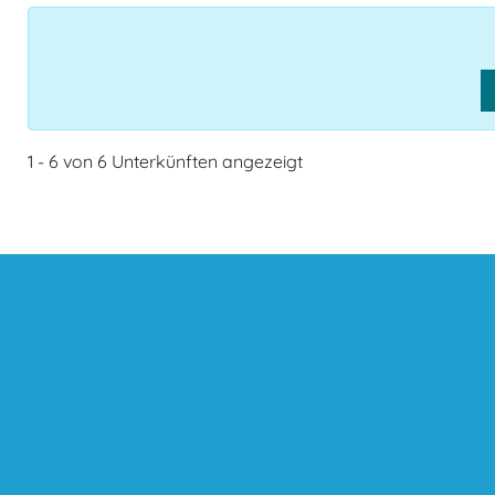
1 - 6 von 6 Unterkünften angezeigt