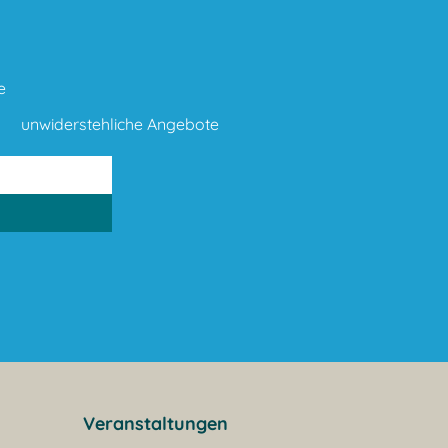
e
unwiderstehliche Angebote
Veranstaltungen