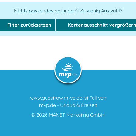
Nichts passendes gefunden? Zu wenig Auswahl?
Filter zurücksetzen
Kartenausschnitt vergrößer
www.guestrow.m-vp.de ist Teil von
mvp.de - Urlaub & Freizeit
© 2026
MANET Marketing GmbH