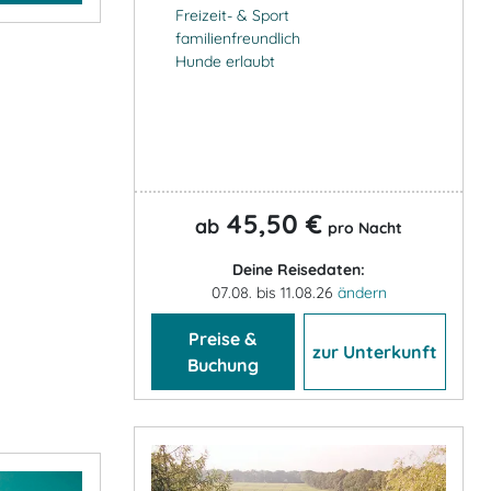
Freizeit- & Sport
familienfreundlich
Hunde erlaubt
45,50 €
ab
pro Nacht
Deine Reisedaten:
07.08. bis 11.08.26
ändern
Preise &
zur Unterkunft
Buchung